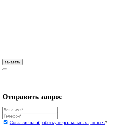
заказать
Отправить запрос
Согласие на обработку персональных данных.
*