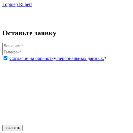
Торшер Rupert
Оставьте заявку
Согласие на обработку персональных данных.
*
заказать