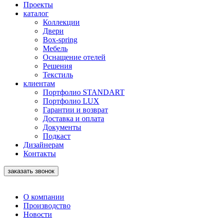
Проекты
каталог
Коллекции
Двери
Box-spring
Мебель
Оснащение отелей
Решения
Текстиль
клиентам
Портфолио STANDART
Портфолио LUX
Гарантии и возврат
Доставка и оплата
Документы
Подкаст
Дизайнерам
Контакты
заказать звонок
О компании
Производство
Новости