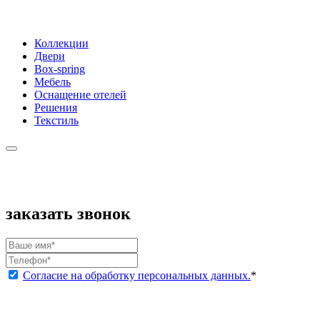
Коллекции
Двери
Box-spring
Мебель
Оснащение отелей
Решения
Текстиль
заказать звонок
Согласие на обработку персональных данных.
*