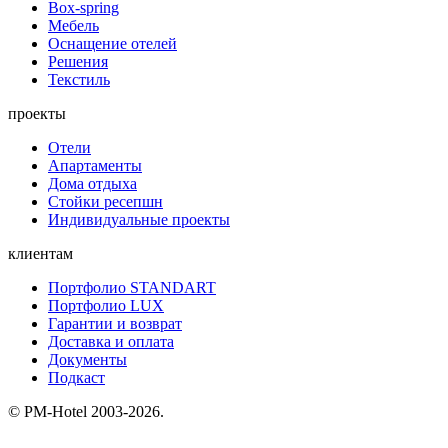
Box-spring
Мебель
Оснащение отелей
Решения
Текстиль
проекты
Отели
Апартаменты
Дома отдыха
Стойки ресепшн
Индивидуальные проекты
клиентам
Портфолио STANDART
Портфолио LUX
Гарантии и возврат
Доставка и оплата
Документы
Подкаст
© PM-Hotel 2003-2026.