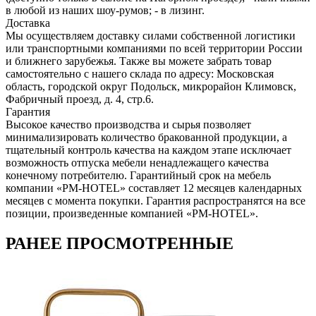
в любой из наших шоу-румов; - в лизинг.
Доставка
Мы осуществляем доставку силами собственной логистики
или транспортными компаниями по всей территории России
и ближнего зарубежья. Также вы можете забрать товар
самостоятельно с нашего склада по адресу: Московская
область, городcкой округ Подольск, микрорайон Климовск,
Фабричный проезд, д. 4, стр.6.
Гарантия
Высокое качество производства и сырья позволяет
минимализировать количество бракованной продукции, а
тщательный контроль качества на каждом этапе исключает
возможность отпуска мебели ненадлежащего качества
конечному потребителю. Гарантийный срок на мебель
компании «PM-HOTEL» составляет 12 месяцев календарных
месяцев с момента покупки. Гарантия распространятся на все
позиции, произведенные компанией «PM-HOTEL».
РАНЕЕ ПРОСМОТРЕННЫЕ