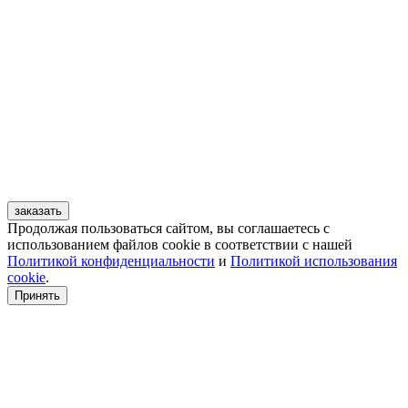
заказать
Продолжая пользоваться сайтом, вы соглашаетесь с
использованием файлов cookie в соответствии с нашей
Политикой конфиденциальности
и
Политикой использования
cookie
.
Принять