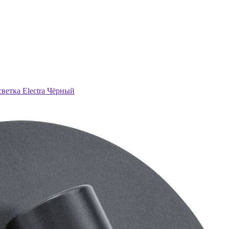
ветка Electra Чёрный