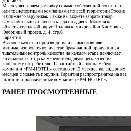
Доставка
Мы осуществляем доставку силами собственной логистики
или транспортными компаниями по всей территории России
и ближнего зарубежья. Также вы можете забрать товар
самостоятельно с нашего склада по адресу: Московская
область, городcкой округ Подольск, микрорайон Климовск,
Фабричный проезд, д. 4, стр.6.
Гарантия
Высокое качество производства и сырья позволяет
минимализировать количество бракованной продукции, а
тщательный контроль качества на каждом этапе исключает
возможность отпуска мебели ненадлежащего качества
конечному потребителю. Гарантийный срок на мебель
компании «PM-HOTEL» составляет 12 месяцев календарных
месяцев с момента покупки. Гарантия распространятся на все
позиции, произведенные компанией «PM-HOTEL».
РАНЕЕ ПРОСМОТРЕННЫЕ