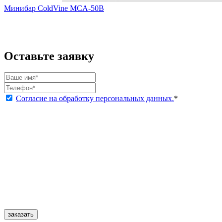
Минибар ColdVine MCA-50B
Оставьте заявку
Согласие на обработку персональных данных.
*
заказать