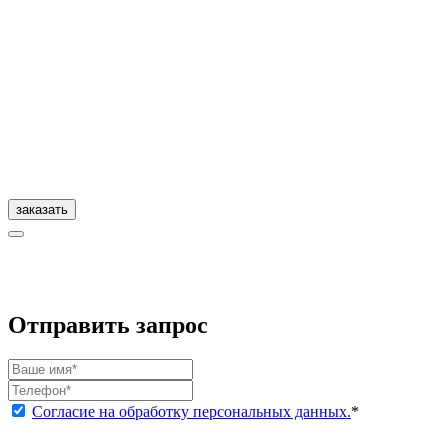
заказать
Отправить запрос
Согласие на обработку персональных данных.
*