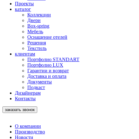
Проекты
каталог
Коллекции
Двери
Box-spring
Мебель
Оснащение отелей
Решения
Текстиль
клиентам
Портфолио STANDART
Портфолио LUX
Гарантии и возврат
Доставка и оплата
Документы
Подкаст
Дизайнерам
Контакты
заказать звонок
О компании
Производство
Новости