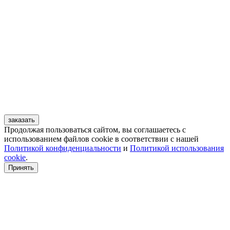
заказать
Продолжая пользоваться сайтом, вы соглашаетесь с
использованием файлов cookie в соответствии с нашей
Политикой конфиденциальности
и
Политикой использования
cookie
.
Принять