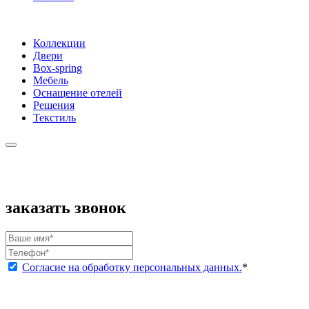
Коллекции
Двери
Box-spring
Мебель
Оснащение отелей
Решения
Текстиль
заказать звонок
Согласие на обработку персональных данных.
*