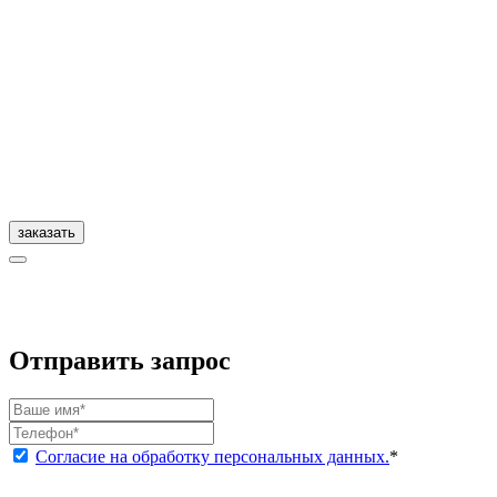
заказать
Отправить запрос
Согласие на обработку персональных данных.
*