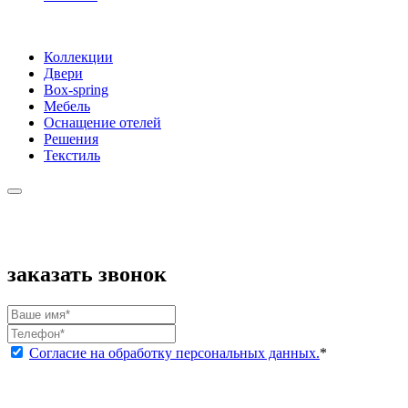
Коллекции
Двери
Box-spring
Мебель
Оснащение отелей
Решения
Текстиль
заказать звонок
Согласие на обработку персональных данных.
*