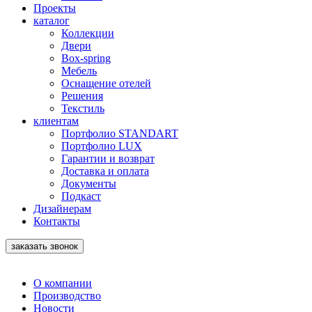
Проекты
каталог
Коллекции
Двери
Box-spring
Мебель
Оснащение отелей
Решения
Текстиль
клиентам
Портфолио STANDART
Портфолио LUX
Гарантии и возврат
Доставка и оплата
Документы
Подкаст
Дизайнерам
Контакты
заказать звонок
О компании
Производство
Новости