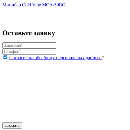
Минибар Cold Vine MCA-50BG
Оставьте заявку
Согласие на обработку персональных данных.
*
заказать