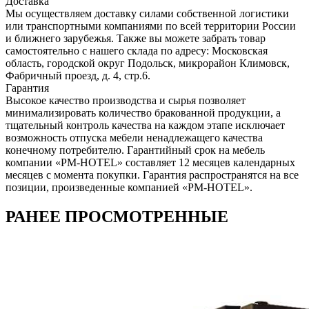
Доставка
Мы осуществляем доставку силами собственной логистики
или транспортными компаниями по всей территории России
и ближнего зарубежья. Также вы можете забрать товар
самостоятельно с нашего склада по адресу: Московская
область, городcкой округ Подольск, микрорайон Климовск,
Фабричный проезд, д. 4, стр.6.
Гарантия
Высокое качество производства и сырья позволяет
минимализировать количество бракованной продукции, а
тщательный контроль качества на каждом этапе исключает
возможность отпуска мебели ненадлежащего качества
конечному потребителю. Гарантийный срок на мебель
компании «PM-HOTEL» составляет 12 месяцев календарных
месяцев с момента покупки. Гарантия распространятся на все
позиции, произведенные компанией «PM-HOTEL».
РАНЕЕ ПРОСМОТРЕННЫЕ