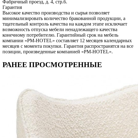
Фабричный проезд, д. 4, стр.6.
Гарантия
Высокое качество производства и сырья позволяет
минимализировать количество бракованной продукции, а
тщательный контроль качества на каждом этапе исключает
возможность отпуска мебели ненадлежащего качества
конечному потребителю. Гарантийный срок на мебель
компании «PM-HOTEL» составляет 12 месяцев календарных
месяцев с момента покупки. Гарантия распространятся на все
позиции, произведенные компанией «PM-HOTEL».
РАНЕЕ ПРОСМОТРЕННЫЕ