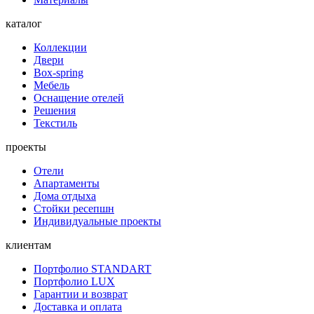
каталог
Коллекции
Двери
Box-spring
Мебель
Оснащение отелей
Решения
Текстиль
проекты
Отели
Апартаменты
Дома отдыха
Стойки ресепшн
Индивидуальные проекты
клиентам
Портфолио STANDART
Портфолио LUX
Гарантии и возврат
Доставка и оплата