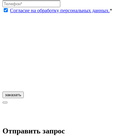
Согласие на обработку персональных данных.
*
заказать
Отправить запрос