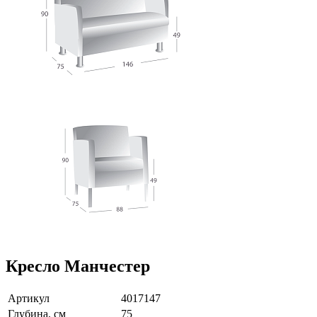
Кресло Манчестер
Артикул
4017147
Глубина, см
75