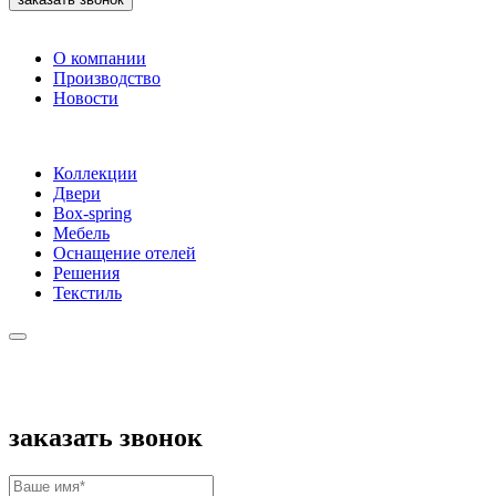
О компании
Производство
Новости
Коллекции
Двери
Box-spring
Мебель
Оснащение отелей
Решения
Текстиль
заказать звонок