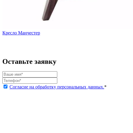
Кресло Манчестер
Оставьте заявку
Согласие на обработку персональных данных.
*