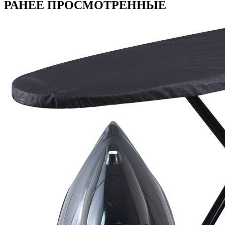
РАНЕЕ ПРОСМОТРЕННЫЕ