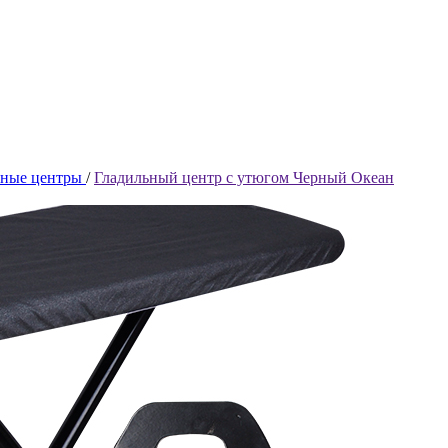
ьные центры
/
Гладильный центр с утюгом Черный Океан