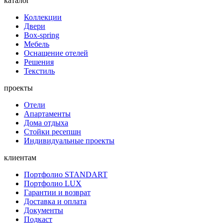
каталог
Коллекции
Двери
Box-spring
Мебель
Оснащение отелей
Решения
Текстиль
проекты
Отели
Апартаменты
Дома отдыха
Стойки ресепшн
Индивидуальные проекты
клиентам
Портфолио STANDART
Портфолио LUX
Гарантии и возврат
Доставка и оплата
Документы
Подкаст