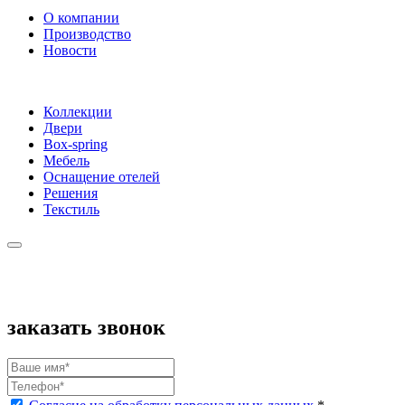
О компании
Производство
Новости
Коллекции
Двери
Box-spring
Мебель
Оснащение отелей
Решения
Текстиль
заказать звонок