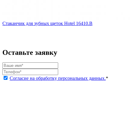
Стаканчик для зубных щеток Hotel 16410.B
Оставьте заявку
Согласие на обработку персональных данных.
*