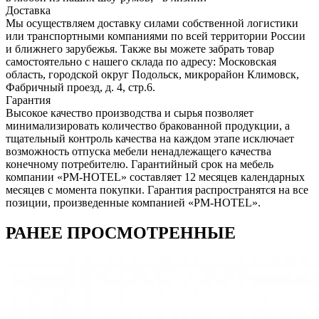
Доставка
Мы осуществляем доставку силами собственной логистики
или транспортными компаниями по всей территории России
и ближнего зарубежья. Также вы можете забрать товар
самостоятельно с нашего склада по адресу: Московская
область, городcкой округ Подольск, микрорайон Климовск,
Фабричный проезд, д. 4, стр.6.
Гарантия
Высокое качество производства и сырья позволяет
минимализировать количество бракованной продукции, а
тщательный контроль качества на каждом этапе исключает
возможность отпуска мебели ненадлежащего качества
конечному потребителю. Гарантийный срок на мебель
компании «PM-HOTEL» составляет 12 месяцев календарных
месяцев с момента покупки. Гарантия распространятся на все
позиции, произведенные компанией «PM-HOTEL».
РАНЕЕ ПРОСМОТРЕННЫЕ