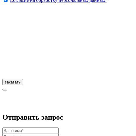
Согласие на обработку персональных данных.
*
заказать
Отправить запрос