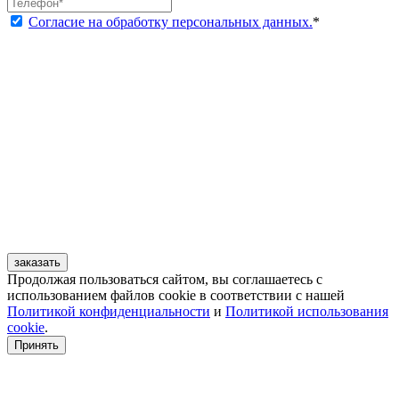
Согласие на обработку персональных данных.
*
заказать
Продолжая пользоваться сайтом, вы соглашаетесь с
использованием файлов cookie в соответствии с нашей
Политикой конфиденциальности
и
Политикой использования
cookie
.
Принять