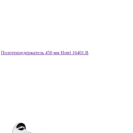
Полотенцедержатель 450 мм Hotel 16401.B