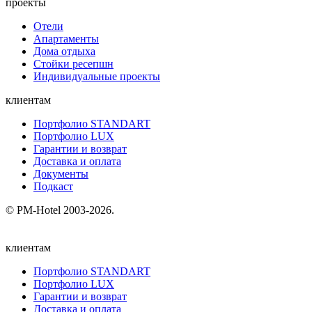
проекты
Отели
Апартаменты
Дома отдыха
Стойки ресепшн
Индивидуальные проекты
клиентам
Портфолио STANDART
Портфолио LUX
Гарантии и возврат
Доставка и оплата
Документы
Подкаст
© PM-Hotel 2003-2026.
клиентам
Портфолио STANDART
Портфолио LUX
Гарантии и возврат
Доставка и оплата