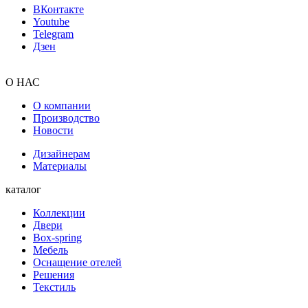
ВКонтакте
Youtube
Telegram
Дзен
О НАС
О компании
Производство
Новости
Дизайнерам
Материалы
каталог
Коллекции
Двери
Box-spring
Мебель
Оснащение отелей
Решения
Текстиль