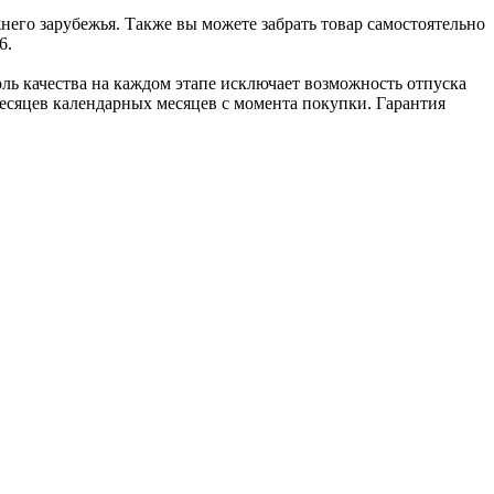
го зарубежья. Также вы можете забрать товар самостоятельно
6.
ль качества на каждом этапе исключает возможность отпуска
сяцев календарных месяцев с момента покупки. Гарантия