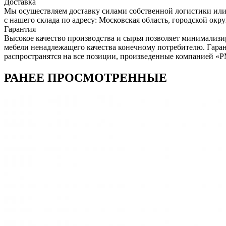
Доставка
Мы осуществляем доставку силами собственной логистики или
с нашего склада по адресу: Московская область, городcкой окр
Гарантия
Высокое качество производства и сырья позволяет минимализи
мебели ненадлежащего качества конечному потребителю. Гара
распространятся на все позиции, произведенные компанией 
РАНЕЕ ПРОСМОТРЕННЫЕ