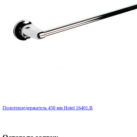
Полотенцедержатель 450 мм Hotel 16401.B