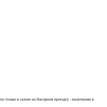
но только в салоне на Нагорном проезде); - наличными в