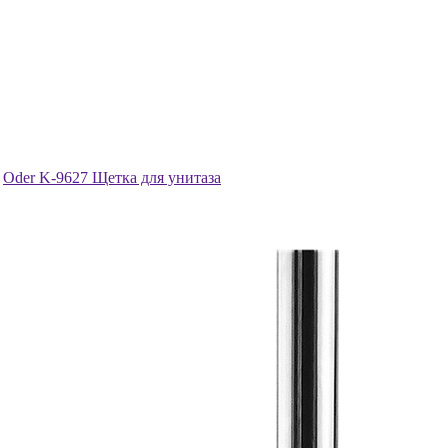
Oder K-9627 Щетка для унитаза