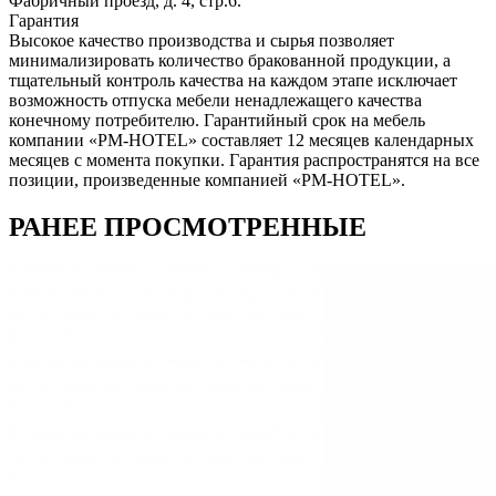
Фабричный проезд, д. 4, стр.6.
Гарантия
Высокое качество производства и сырья позволяет
минимализировать количество бракованной продукции, а
тщательный контроль качества на каждом этапе исключает
возможность отпуска мебели ненадлежащего качества
конечному потребителю. Гарантийный срок на мебель
компании «PM-HOTEL» составляет 12 месяцев календарных
месяцев с момента покупки. Гарантия распространятся на все
позиции, произведенные компанией «PM-HOTEL».
РАНЕЕ ПРОСМОТРЕННЫЕ