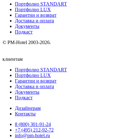
Портфолио STANDART
Портфолио LUX
Гарантии и возврат
Доставка и оплата
Документы
Подкаст
© PM-Hotel 2003-2026.
клиентам
Портфолио STANDART
Портфолио LUX
Гарантии и возврат
Доставка и оплата
Документы
Подкаст
Дизайнерам
Контакты
8 (800) 301‑91‑24
+7 (495) 212‑92‑72
info@pm-hotel.ru