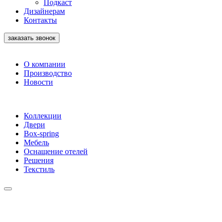
Подкаст
Дизайнерам
Контакты
заказать звонок
О компании
Производство
Новости
Коллекции
Двери
Box-spring
Мебель
Оснащение отелей
Решения
Текстиль