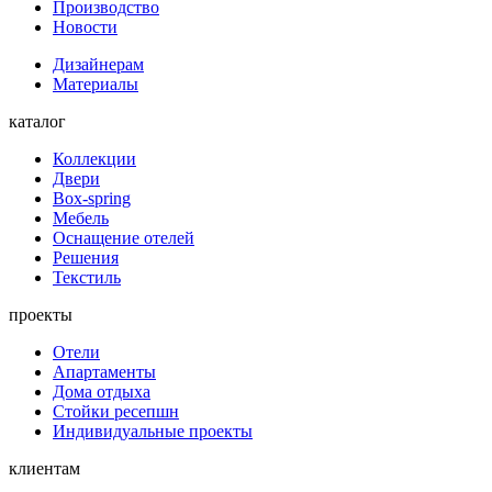
Производство
Новости
Дизайнерам
Материалы
каталог
Коллекции
Двери
Box-spring
Мебель
Оснащение отелей
Решения
Текстиль
проекты
Отели
Апартаменты
Дома отдыха
Стойки ресепшн
Индивидуальные проекты
клиентам