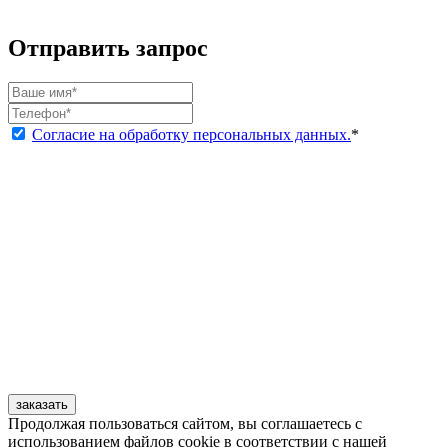
Отправить запрос
Согласие на обработку персональных данных.
*
заказать
Продолжая пользоваться сайтом, вы соглашаетесь с
использованием файлов cookie в соответствии с нашей