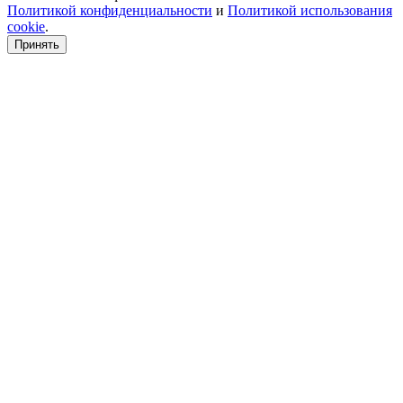
Политикой конфиденциальности
и
Политикой использования
cookie
.
Принять