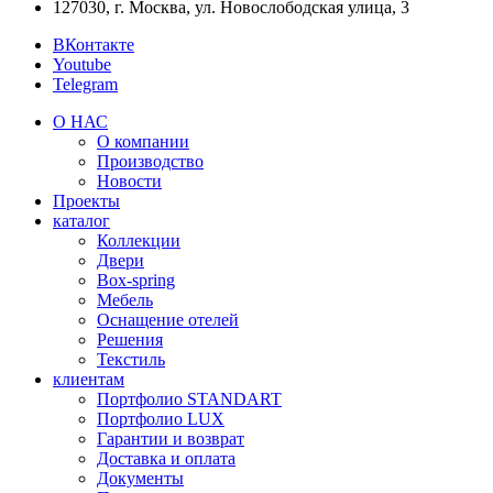
127030, г. Москва, ул. Новослободская улица, 3
ВКонтакте
Youtube
Telegram
О НАС
О компании
Производство
Новости
Проекты
каталог
Коллекции
Двери
Box-spring
Мебель
Оснащение отелей
Решения
Текстиль
клиентам
Портфолио STANDART
Портфолио LUX
Гарантии и возврат
Доставка и оплата
Документы