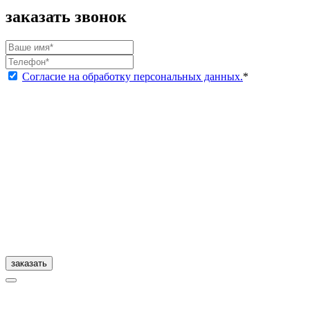
заказать звонок
Согласие на обработку персональных данных.
*
заказать