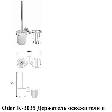
Oder K-3035 Держатель освежителя и