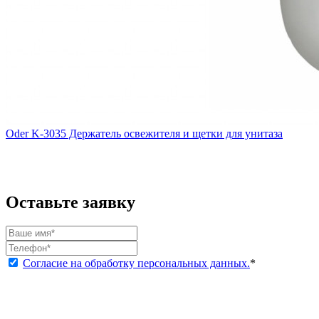
Oder K-3035 Держатель освежителя и щетки для унитаза
Оставьте заявку
Согласие на обработку персональных данных.
*