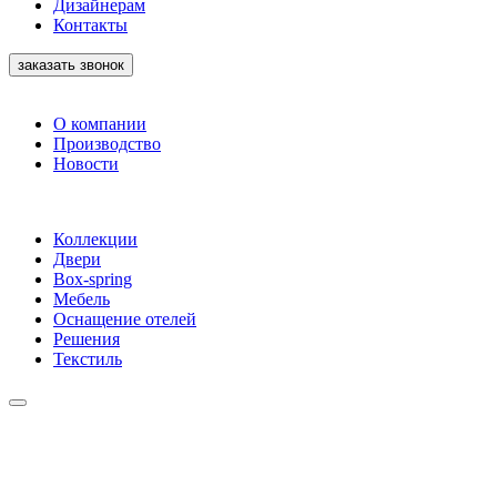
Дизайнерам
Контакты
заказать звонок
О компании
Производство
Новости
Коллекции
Двери
Box-spring
Мебель
Оснащение отелей
Решения
Текстиль