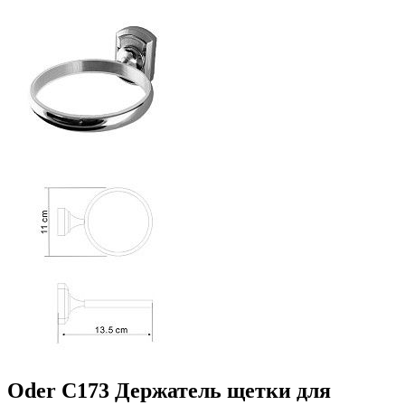
Oder C173 Держатель щетки для