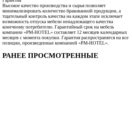
Гарантия
Высокое качество производства и сырья позволяет
минимализировать количество бракованной продукции, а
тщательный контроль качества на каждом этапе исключает
возможность отпуска мебели ненадлежащего качества
конечному потребителю. Гарантийный срок на мебель
компании «PM-HOTEL» составляет 12 месяцев календарных
месяцев с момента покупки. Гарантия распространятся на все
позиции, произведенные компанией «PM-HOTEL».
РАНЕЕ ПРОСМОТРЕННЫЕ