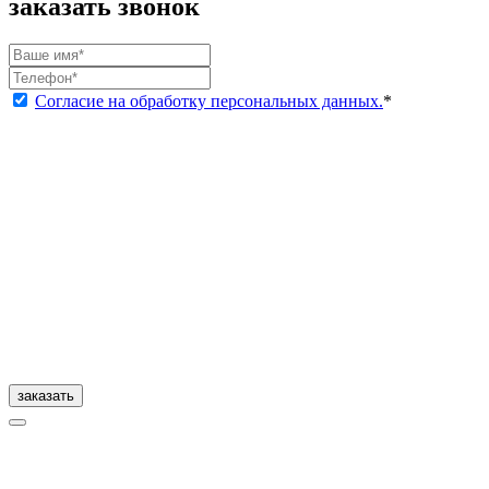
заказать звонок
Согласие на обработку персональных данных.
*
заказать