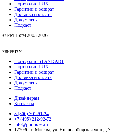
Портфолио LUX
Гарантии и возврат
Доставка и оплата
Документы
Подкаст
© PM-Hotel 2003-2026.
клиентам
Портфолио STANDART
Портфолио LUX
Гарантии и возврат
Доставка и оплата
Документы
Подкаст
Дизайнерам
Контакты
8 (800) 301‑91‑24
+7 (495) 212‑92‑72
info@pm-hotel.ru
127030, г. Москва, ул. Новослободская улица, 3