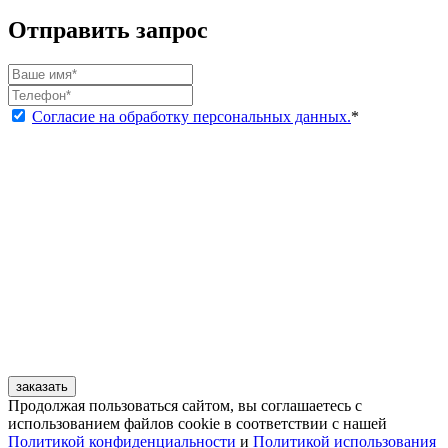
Отправить запрос
Согласие на обработку персональных данных.
*
заказать
Продолжая пользоваться сайтом, вы соглашаетесь с
использованием файлов cookie в соответствии с нашей
Политикой конфиденциальности
и
Политикой использования