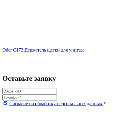
Oder C173 Держатель щетки для унитаза
Оставьте заявку
Согласие на обработку персональных данных.
*