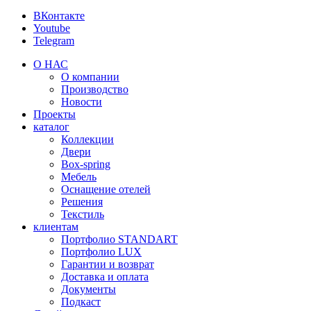
ВКонтакте
Youtube
Telegram
О НАС
О компании
Производство
Новости
Проекты
каталог
Коллекции
Двери
Box-spring
Мебель
Оснащение отелей
Решения
Текстиль
клиентам
Портфолио STANDART
Портфолио LUX
Гарантии и возврат
Доставка и оплата
Документы
Подкаст