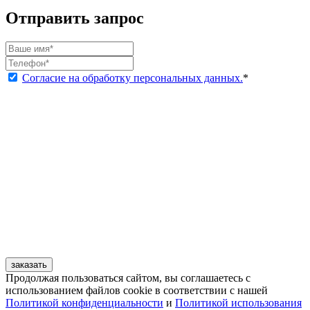
Отправить запрос
Согласие на обработку персональных данных.
*
заказать
Продолжая пользоваться сайтом, вы соглашаетесь с
использованием файлов cookie в соответствии с нашей
Политикой конфиденциальности
и
Политикой использования