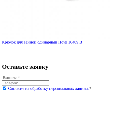
Крючок для ванной одинарный Hotel 16409.B
Оставьте заявку
Согласие на обработку персональных данных.
*