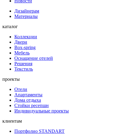
Новости
Дизайнерам
Материалы
каталог
Коллекции
Двери
Box-spring
Мебель
Оснащение отелей
Решения
Текстиль
проекты
Отели
Апартаменты
Дома отдыха
Стойки ресепшн
Индивидуальные проекты
клиентам
Портфолио STANDART