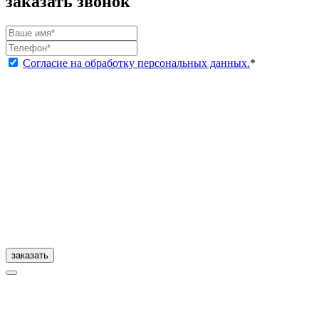
заказать звонок
Согласие на обработку персональных данных.
*
заказать