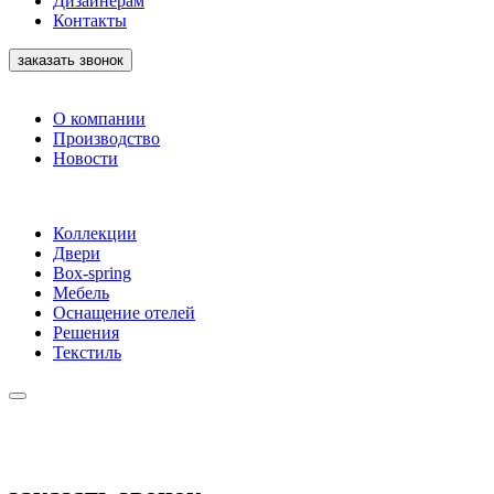
Дизайнерам
Контакты
заказать звонок
О компании
Производство
Новости
Коллекции
Двери
Box-spring
Мебель
Оснащение отелей
Решения
Текстиль