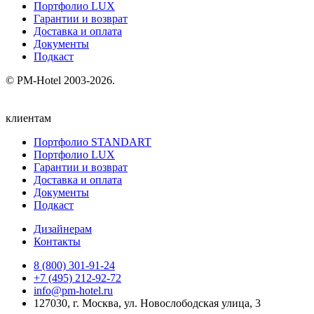
Портфолио LUX
Гарантии и возврат
Доставка и оплата
Документы
Подкаст
© PM-Hotel 2003-2026.
клиентам
Портфолио STANDART
Портфолио LUX
Гарантии и возврат
Доставка и оплата
Документы
Подкаст
Дизайнерам
Контакты
8 (800) 301‑91‑24
+7 (495) 212‑92‑72
info@pm-hotel.ru
127030, г. Москва, ул. Новослободская улица, 3