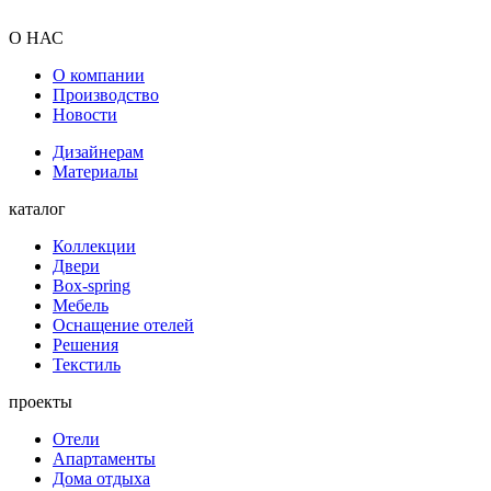
О НАС
О компании
Производство
Новости
Дизайнерам
Материалы
каталог
Коллекции
Двери
Box-spring
Мебель
Оснащение отелей
Решения
Текстиль
проекты
Отели
Апартаменты
Дома отдыха