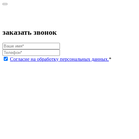
заказать звонок
Согласие на обработку персональных данных.
*