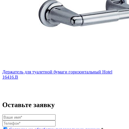
Держатель для туалетной бумаги горизонтальный Hotel
16416.B
Оставьте заявку