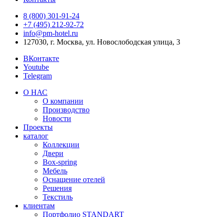
8 (800) 301‑91‑24
+7 (495) 212‑92‑72
info@pm-hotel.ru
127030, г. Москва, ул. Новослободская улица, 3
ВКонтакте
Youtube
Telegram
О НАС
О компании
Производство
Новости
Проекты
каталог
Коллекции
Двери
Box-spring
Мебель
Оснащение отелей
Решения
Текстиль
клиентам
Портфолио STANDART