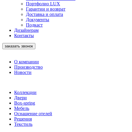
Портфолио LUX
Гарантии и возврат
Доставка и оплата
Документы
Подкаст
Дизайнерам
Контакты
заказать звонок
О компании
Производство
Новости
Коллекции
Двери
Box-spring
Мебель
Оснащение отелей
Решения
Текстиль