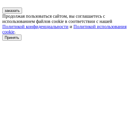
заказать
Продолжая пользоваться сайтом, вы соглашаетесь с
использованием файлов cookie в соответствии с нашей
Политикой конфиденциальности
и
Политикой использования
cookie
.
Принять