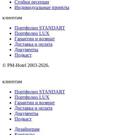
Стойки ресепшн
Индивидуальные проекты
клиентам
Портфолио STANDART
Портфолио LUX
Гарантии и возврат
Доставка и оплата
Документы
Подкаст
© PM-Hotel 2003-2026.
клиентам
Портфолио STANDART
Портфолио LUX
Гарантии и возврат
Доставка и оплата
Документы
Подкаст
Дизайнерам
Контакты