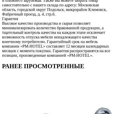
и ближнего зарубежья. Также вы можете забрать товар
самостоятельно с нашего склада по адресу: Московская
область, городcкой округ Подольск, микрорайон Климовск,
Фабричный проезд, д. 4, стр.6.
Гарантия
Высокое качество производства и сырья позволяет
минимализировать количество бракованной продукции, а
тщательный контроль качества на каждом этапе исключает
возможность отпуска мебели ненадлежащего качества
конечному потребителю. Гарантийный срок на мебель
компании «PM-HOTEL» составляет 12 месяцев календарных
месяцев с момента покупки. Гарантия распространятся на все
позиции, произведенные компанией «PM-HOTEL».
РАНЕЕ ПРОСМОТРЕННЫЕ