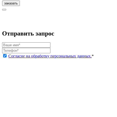
заказать
Отправить запрос
Согласие на обработку персональных данных.
*